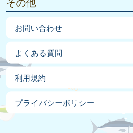
その他
お問い合わせ
よくある質問
利用規約
プライバシーポリシー