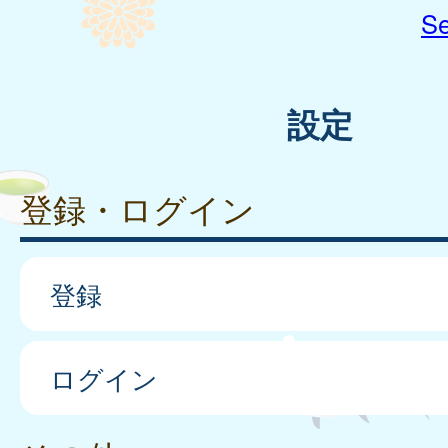
Se
設定
登録・ログイン
登録
ログイン