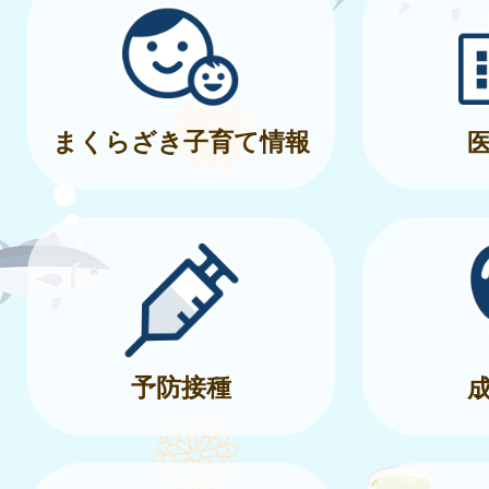
まくらざき子育て情報
予防接種