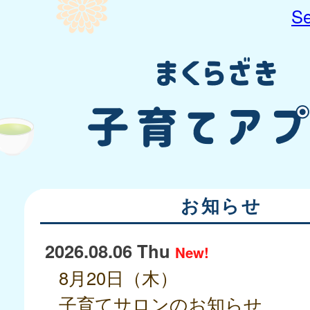
Se
お知らせ
2026.08.06 Thu
New!
8月20日（木）
子育てサロンのお知らせ