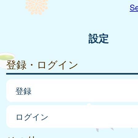
Se
設定
登録・ログイン
登録
ログイン