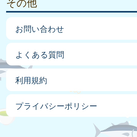
その他
お問い合わせ
よくある質問
利用規約
プライバシーポリシー