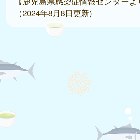
【鹿児島県感染症情報センターよ
（2024年8月8日更新)