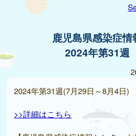
Se
鹿児島県感染症情
2024年第31週
2
2024年第31週(7月29日～8月4日)
>>詳細はこちら