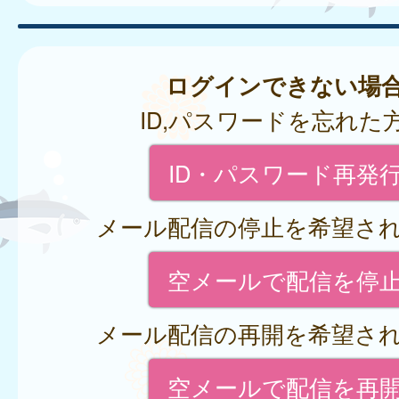
ログインできない場
ID,パスワードを忘れた
ID・パスワード再発
メール配信の停止を希望さ
空メールで配信を停
メール配信の再開を希望さ
空メールで配信を再