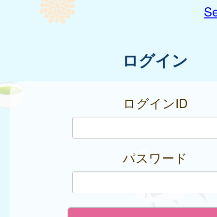
Se
ログイン
ログインID
パスワード