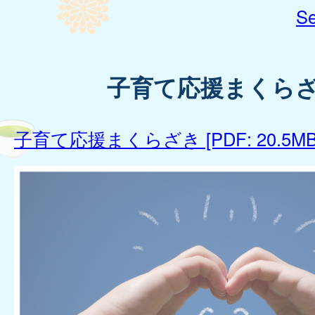
Se
子育て応援まくら
子育て応援まくらざき [PDF: 20.5MB