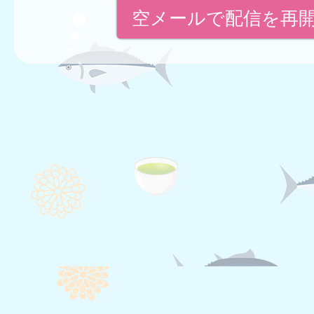
空メールで配信を再