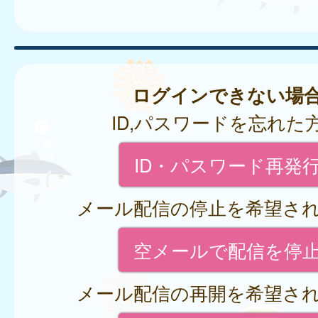
ログインできない場
ID,パスワードを忘れた
ID・パスワード再発
メール配信の停止を希望さ
空メールで配信を停
メール配信の再開を希望さ