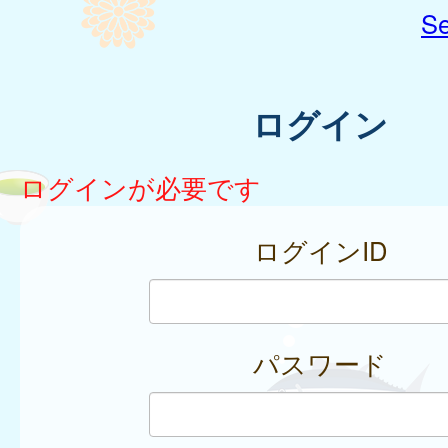
Se
ログイン
ログインが必要です
ログインID
パスワード