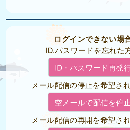
ログインできない場
ID,パスワードを忘れた
ID・パスワード再発
メール配信の停止を希望さ
空メールで配信を停
メール配信の再開を希望さ