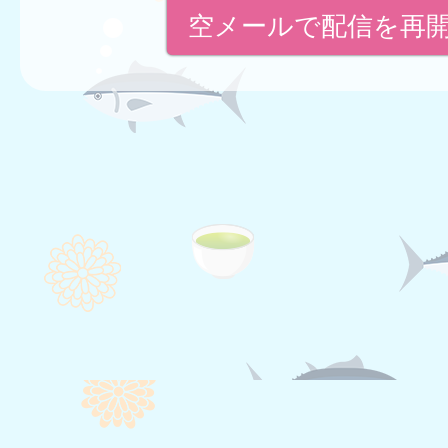
空メールで配信を再