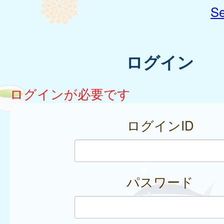
Se
ログイン
ログインが必要です
ログインID
パスワード