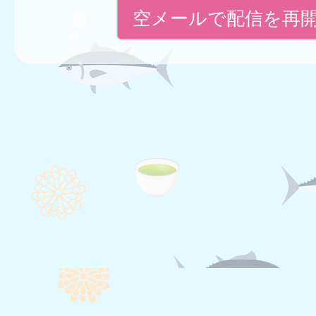
空メールで配信を再