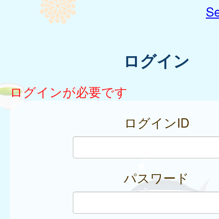
Se
ログイン
ログインが必要です
ログインID
パスワード