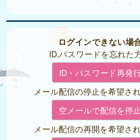
ログインできない場
ID,パスワードを忘れた
ID・パスワード再発
メール配信の停止を希望さ
空メールで配信を停
メール配信の再開を希望さ