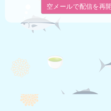
空メールで配信を再