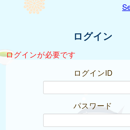
Se
ログイン
ログインが必要です
ログインID
パスワード