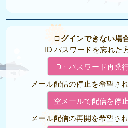
ログインできない場
ID,パスワードを忘れた
ID・パスワード再発
メール配信の停止を希望さ
空メールで配信を停
メール配信の再開を希望さ